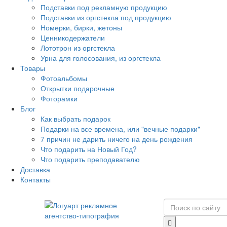
Подставки под рекламную продукцию
Подставки из оргстекла под продукцию
Номерки, бирки, жетоны
Ценникодержатели
Лототрон из оргстекла
Урна для голосования, из оргстекла
Товары
Фотоальбомы
Открытки подарочные
Фоторамки
Блог
Как выбрать подарок
Подарки на все времена, или "вечные подарки"
7 причин не дарить ничего на день рождения
Что подарить на Новый Год?
Что подарить преподавателю
Доставка
Контакты