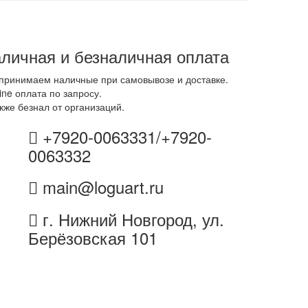
личная и безналичная оплата
принимаем наличные при самовывозе и доставке.
ine оплата по запросу.
кже безнал от организаций.
+7920-0063331/+7920-
0063332
main@loguart.ru
г. Нижний Новгород, ул.
Берёзовская 101