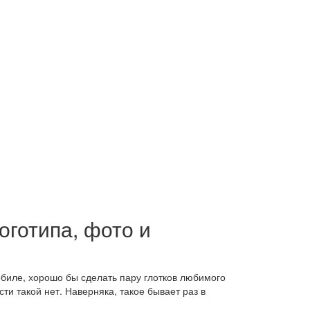
оготипа, фото и
мобиле, хорошо бы сделать пару глотков любимого
ти такой нет. Наверняка, такое бывает раз в