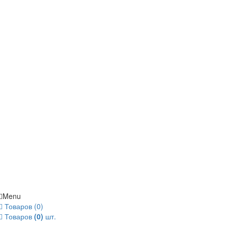
Menu
Товаров (0)
Товаров
(0)
шт.