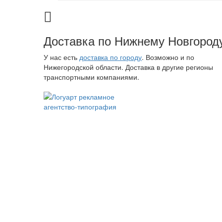
Доставка по Нижнему Новгород
У нас есть
доставка по городу
. Возможно и по
Нижегородской области. Доставка в другие регионы
транспортными компаниями.