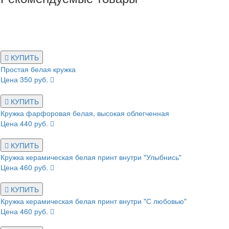
КУПИТЬ
Простая белая кружка
Цена 350 руб.
КУПИТЬ
Кружка фарфоровая белая, высокая облегченная
Цена 440 руб.
КУПИТЬ
Кружка керамическая белая принт внутри "Улыбнись"
Цена 460 руб.
КУПИТЬ
Кружка керамическая белая принт внутри "С любовью"
Цена 460 руб.