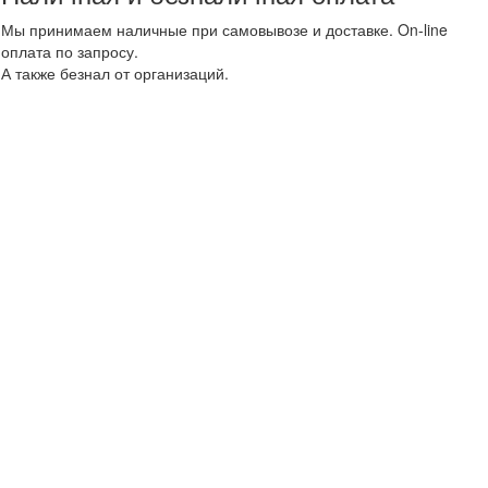
Мы принимаем наличные при самовывозе и доставке. On-line
оплата по запросу.
А также безнал от организаций.