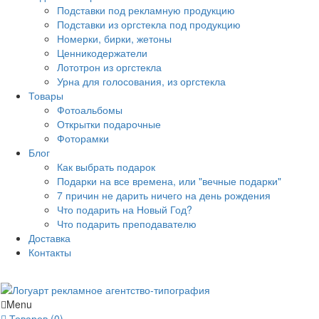
Подставки под рекламную продукцию
Подставки из оргстекла под продукцию
Номерки, бирки, жетоны
Ценникодержатели
Лототрон из оргстекла
Урна для голосования, из оргстекла
Товары
Фотоальбомы
Открытки подарочные
Фоторамки
Блог
Как выбрать подарок
Подарки на все времена, или "вечные подарки"
7 причин не дарить ничего на день рождения
Что подарить на Новый Год?
Что подарить преподавателю
Доставка
Контакты
Menu
Товаров (0)