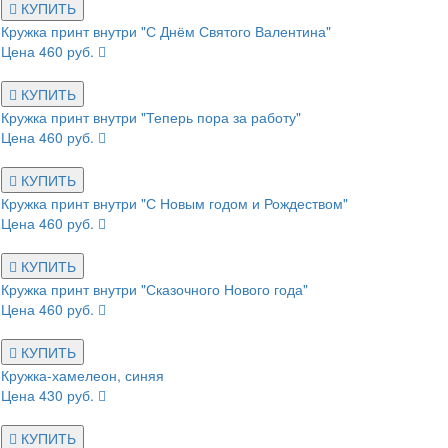
КУПИТЬ
Кружка принт внутри "С Днём Святого Валентина"
Цена 460 руб.
КУПИТЬ
Кружка принт внутри "Теперь пора за работу"
Цена 460 руб.
КУПИТЬ
Кружка принт внутри "С Новым годом и Рождеством"
Цена 460 руб.
КУПИТЬ
Кружка принт внутри "Сказочного Нового года"
Цена 460 руб.
КУПИТЬ
Кружка-хамелеон, синяя
Цена 430 руб.
КУПИТЬ