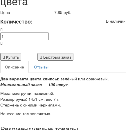
цвета
Цена
7.85 руб.
Количество:
В наличии
Купить
Быстрый заказ
Описание
Отзывы
Два варианта цвета клипсы:
зелёный или оранжевый.
Минимальный заказ — 100 штук
.
Механизм ручки: нажимной.
Размер ручки: 14х1 см, вес 7 г.
Стержень с синими чернилами.
Нанесение тампопечатью.
Рекомендуемые товары