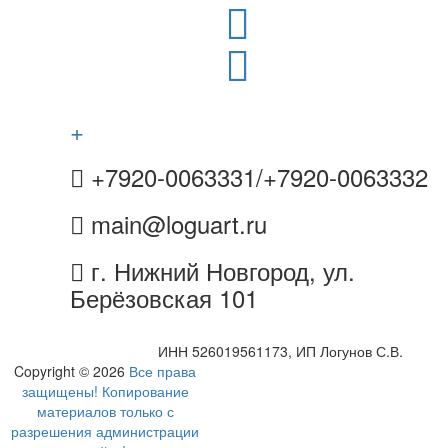
+
+7920-0063331/+7920-0063332
main@loguart.ru
г. Нижний Новгород, ул.
Берёзовская 101
ИНН 526019561173, ИП Логунов С.В.
Copyright © 2026
Все права
защищены! Копирование
материалов только с
разрешения администрации