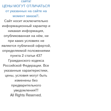
сайта!
ЦЕНЫ МОГУТ ОТЛИЧАТЬСЯ
от указанных на сайте на
момент заказа!!
.
Сайт носит исключительно
информационный характер и
никакая информация,
опубликованная на нём, ни
при каких условиях не
является публичной офертой,
определяемой положениями
пункта 2 статьи 437
Гражданского кодекса
Российской Федерации. Все
указанные характеристики,
цены, условия могут быть
изменены без
предварительного
уведомления!!!
All Rights Reserved.