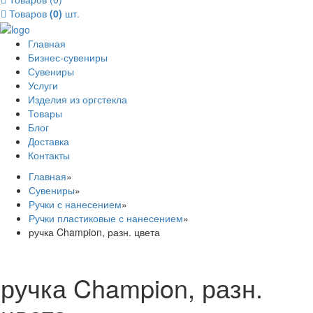
Товаров
(0)
шт.
Главная
Бизнес-сувениры
Сувениры
Услуги
Изделия из оргстекла
Товары
Блог
Доставка
Контакты
Главная
»
Сувениры
»
Ручки с нанесением
»
Ручки пластиковые с нанесением
»
ручка Champion, разн. цвета
ручка Champion, разн.