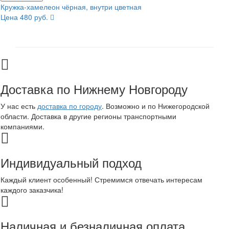
Кружка-хамелеон чёрная, внутри цветная
Цена 480 руб.
Доставка по Нижнему Новгороду
У нас есть
доставка по городу
. Возможно и по Нижегородской
области. Доставка в другие регионы транспортными
компаниями.
Индивидуальный подход
Каждый клиент особенный! Стремимся отвечать интересам
каждого заказчика!
Наличная и безналичная оплата