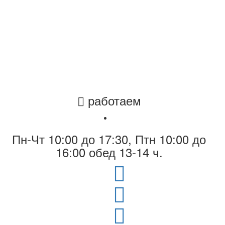
работаем
Пн-Чт 10:00 до 17:30, Птн 10:00 до
16:00 обед 13-14 ч.