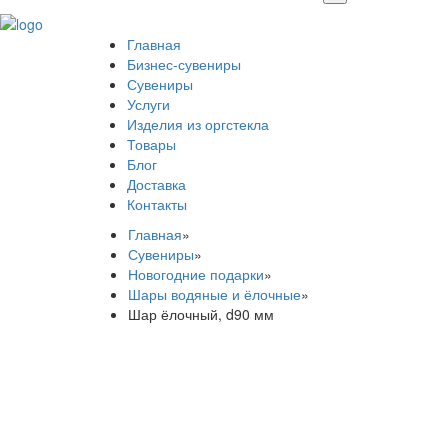
Главная
Бизнес-сувениры
Сувениры
Услуги
Изделия из оргстекла
Товары
Блог
Доставка
Контакты
Главная
»
Сувениры
»
Новогодние подарки
»
Шары водяные и ёлочные
»
Шар ёлочный, d90 мм