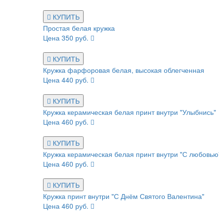
КУПИТЬ
Простая белая кружка
Цена 350 руб.
КУПИТЬ
Кружка фарфоровая белая, высокая облегченная
Цена 440 руб.
КУПИТЬ
Кружка керамическая белая принт внутри "Улыбнись"
Цена 460 руб.
КУПИТЬ
Кружка керамическая белая принт внутри "С любовью
Цена 460 руб.
КУПИТЬ
Кружка принт внутри "С Днём Святого Валентина"
Цена 460 руб.