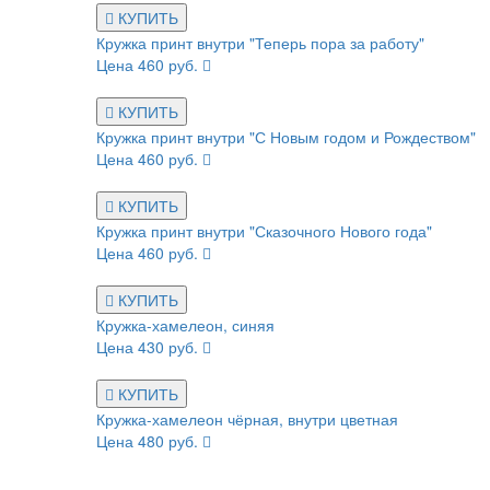
КУПИТЬ
Кружка принт внутри "Теперь пора за работу"
Цена 460 руб.
КУПИТЬ
Кружка принт внутри "С Новым годом и Рождеством"
Цена 460 руб.
КУПИТЬ
Кружка принт внутри "Сказочного Нового года"
Цена 460 руб.
КУПИТЬ
Кружка-хамелеон, синяя
Цена 430 руб.
КУПИТЬ
Кружка-хамелеон чёрная, внутри цветная
Цена 480 руб.