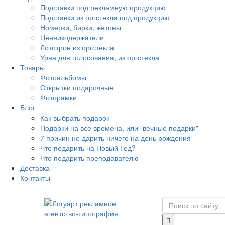
Подставки под рекламную продукцию
Подставки из оргстекла под продукцию
Номерки, бирки, жетоны
Ценникодержатели
Лототрон из оргстекла
Урна для голосования, из оргстекла
Товары
Фотоальбомы
Открытки подарочные
Фоторамки
Блог
Как выбрать подарок
Подарки на все времена, или "вечные подарки"
7 причин не дарить ничего на день рождения
Что подарить на Новый Год?
Что подарить преподавателю
Доставка
Контакты