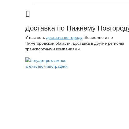
Доставка по Нижнему Новгород
У нас есть
доставка по городу
. Возможно и по
Нижегородской области. Доставка в другие регионы
транспортными компаниями.