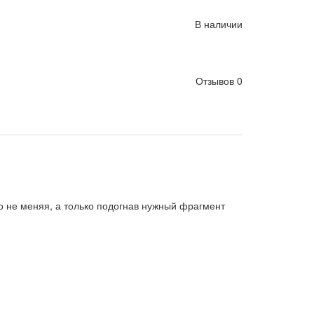
В наличии
Отзывов 0
го не меняя, а только подогнав нужный фрагмент