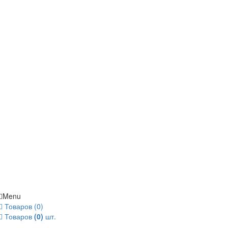
Menu
Товаров (0)
Товаров
(0)
шт.