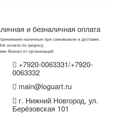
личная и безналичная оплата
принимаем наличные при самовывозе и доставке.
ine оплата по запросу.
кже безнал от организаций.
+7920-0063331/+7920-
0063332
main@loguart.ru
г. Нижний Новгород, ул.
Берёзовская 101