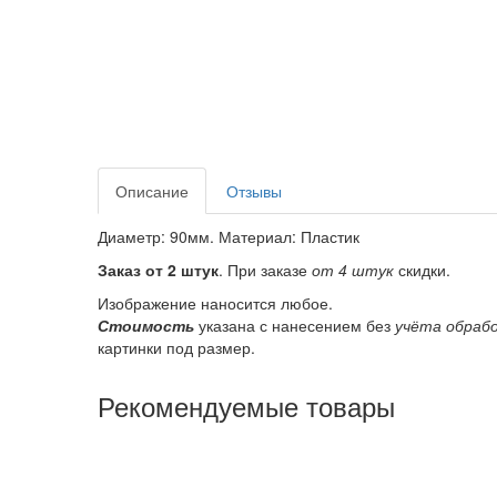
Описание
Отзывы
Диаметр: 90мм. Материал: Пластик
Заказ от 2 штук
. При заказе
от 4 штук
скидки.
Изображение наносится любое.
Стоимость
указана с нанесением без
учёта обраб
картинки под размер.
Рекомендуемые товары