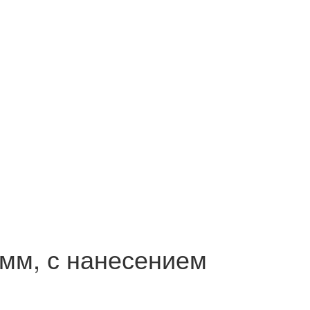
мм, с нанесением