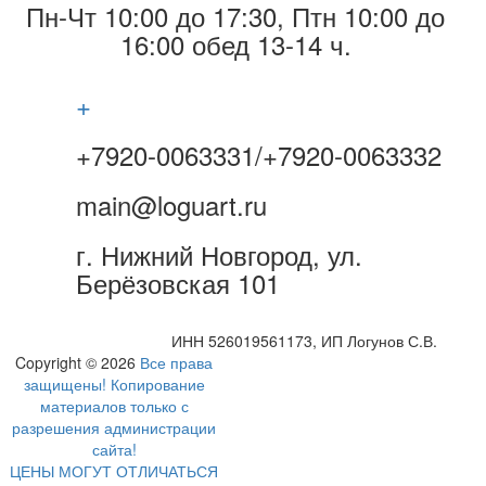
Пн-Чт 10:00 до 17:30, Птн 10:00 до
16:00 обед 13-14 ч.
+
+7920-0063331/+7920-0063332
main@loguart.ru
г. Нижний Новгород, ул.
Берёзовская 101
ИНН 526019561173, ИП Логунов С.В.
Copyright © 2026
Все права
защищены! Копирование
материалов только с
разрешения администрации
сайта!
ЦЕНЫ МОГУТ ОТЛИЧАТЬСЯ