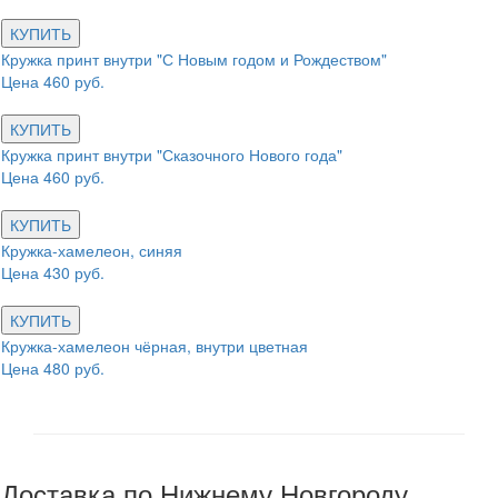
КУПИТЬ
Кружка принт внутри "С Новым годом и Рождеством"
Цена 460 руб.
КУПИТЬ
Кружка принт внутри "Сказочного Нового года"
Цена 460 руб.
КУПИТЬ
Кружка-хамелеон, синяя
Цена 430 руб.
КУПИТЬ
Кружка-хамелеон чёрная, внутри цветная
Цена 480 руб.
Доставка по Нижнему Новгороду