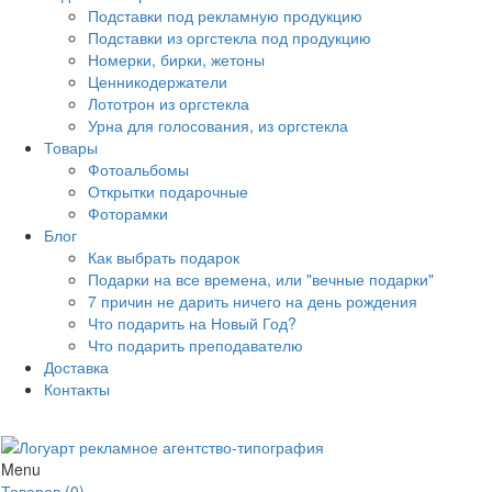
Подставки под рекламную продукцию
Подставки из оргстекла под продукцию
Номерки, бирки, жетоны
Ценникодержатели
Лототрон из оргстекла
Урна для голосования, из оргстекла
Товары
Фотоальбомы
Открытки подарочные
Фоторамки
Блог
Как выбрать подарок
Подарки на все времена, или "вечные подарки"
7 причин не дарить ничего на день рождения
Что подарить на Новый Год?
Что подарить преподавателю
Доставка
Контакты
Menu
Товаров (0)