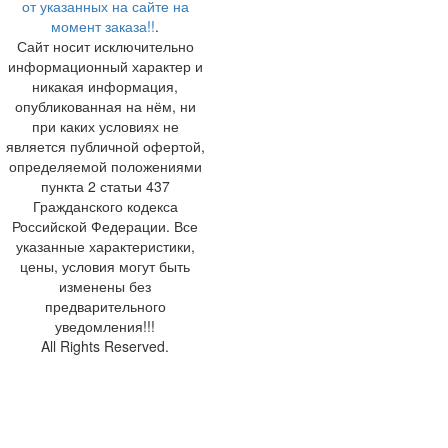
от указанных на сайте на
момент заказа!!
.
Сайт носит исключительно
информационный характер и
никакая информация,
опубликованная на нём, ни
при каких условиях не
является публичной офертой,
определяемой положениями
пункта 2 статьи 437
Гражданского кодекса
Российской Федерации. Все
указанные характеристики,
цены, условия могут быть
изменены без
предварительного
уведомления!!!
All Rights Reserved.