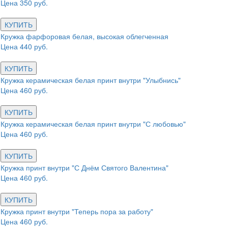
Цена 350 руб.
КУПИТЬ
Кружка фарфоровая белая, высокая облегченная
Цена 440 руб.
КУПИТЬ
Кружка керамическая белая принт внутри "Улыбнись"
Цена 460 руб.
КУПИТЬ
Кружка керамическая белая принт внутри "С любовью"
Цена 460 руб.
КУПИТЬ
Кружка принт внутри "С Днём Святого Валентина"
Цена 460 руб.
КУПИТЬ
Кружка принт внутри "Теперь пора за работу"
Цена 460 руб.