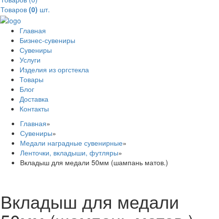
Товаров
(0)
шт.
Главная
Бизнес-сувениры
Сувениры
Услуги
Изделия из оргстекла
Товары
Блог
Доставка
Контакты
Главная
»
Сувениры
»
Медали наградные сувенирные
»
Ленточки, вкладыши, футляры
»
Вкладыш для медали 50мм (шампань матов.)
Вкладыш для медали