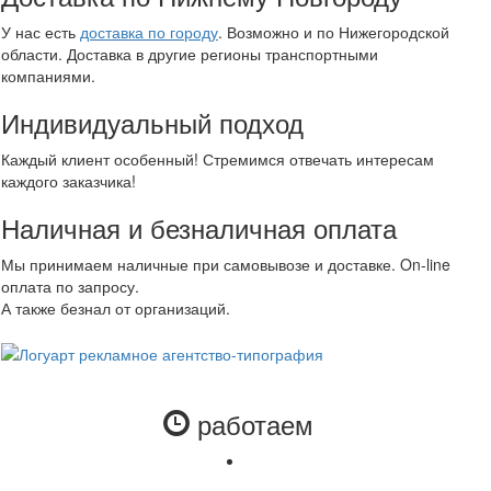
У нас есть
доставка по городу
. Возможно и по Нижегородской
области. Доставка в другие регионы транспортными
компаниями.
Индивидуальный подход
Каждый клиент особенный! Стремимся отвечать интересам
каждого заказчика!
Наличная и безналичная оплата
Мы принимаем наличные при самовывозе и доставке. On-line
оплата по запросу.
А также безнал от организаций.
работаем