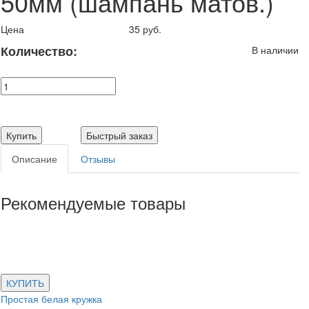
50мм (шампань матов.)
Цена
35 руб.
Количество:
В наличии
Купить
Быстрый заказ
Описание
Отзывы
Рекомендуемые товары
КУПИТЬ
Простая белая кружка