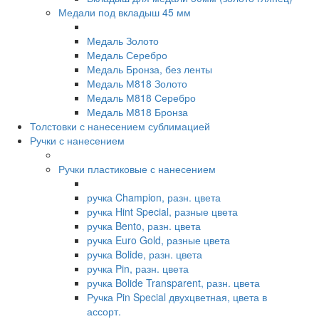
Медали под вкладыш 45 мм
Медаль Золото
Медаль Серебро
Медаль Бронза, без ленты
Медаль М818 Золото
Медаль М818 Серебро
Медаль М818 Бронза
Толстовки с нанесением сублимацией
Ручки с нанесением
Ручки пластиковые с нанесением
ручка Champion, разн. цвета
ручка Hint Special, разные цвета
ручка Bento, разн. цвета
ручка Euro Gold, разные цвета
ручка Bolide, разн. цвета
ручка Pin, разн. цвета
ручка Bolide Transparent, разн. цвета
Ручка Pin Special двухцветная, цвета в
ассорт.