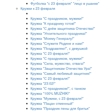
Футболка "с 23 февраля" "лицо в ушанке"
Кружки к 23 февраля
Кружка "С праздником, мужики!"
Кружка "К празднику готов!"
Кружка "С днём защитника Отечества!"
Кружка "Упоительного праздника!"
Кружка "Моему Генералу!"
Кружка "Служите Родине и нам!"
Кружка "Поздравляю!", с девушкой
Кружка "С 23 февраля!"
Кружка "С праздником, мужики!"
Кружка "Сила, мужество, отвага!"
Кружка "Защитникам Отечества Ура!"
Кружка "Самый любимый защитник!"
Кружка "С 23 февраля!"
Кружка "23:02!"
Кружка "С праздником!", с танком
Кружка "100% MUZHIK!"
Кружка "Мужики, с 23 февраля!"
Кружка "Пацан отменный"
Кружка "Праздник пены для бритья"