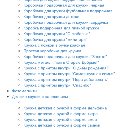
Коробочка подарочная для кружки, чёрная
Коробочка для кружки футбольная подарочная
Коробочка для кружки детская
Коробочка подарочная для кружки, сердечки
Коробка подарочная для пивной кружки
Коробочка для кружки "С любовью"
Коробочка для кружки "милитари"
Кружка с ложкой в ручке красная
Простая коробочка для кружки
Коробочка подарочная для кружки, "Золото"
Кружка металл., "как в Старые Добрые!"
Кружка с принтом внутри "С днём рождения!"
Кружка с принтом внутри "Самая лучшая семья"
Кружка с принтом внутри "Пора действовать"
Кружка с принтом внутри "Спасибо"
Фотомагниты
Детские кружки с нанесением
Кружка детская с ручкой в форме дельфина
Кружка детская с ручкой в форме тигра
Кружка детская с ручкой в форме змеи
Кружка детская с ручкой в форме свинки