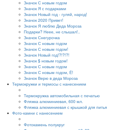
Значок С новым годом
Значок Я с подарками
Значок Новый год - гуляй, народ!
Значок 2020 Привет!
Значок Я люблю Деда Мороза
Подарки? Неее, не слышал!..
Значок Снегурочка
Значок С новым годом
Значок С новым годом!
Значок Новый год!?!?!?!
Значок $ новым годом!
Значок С новым годом
Значок С новым годом, Ё!
Значок Верю в деда Мороза
Термокружки и термосы с нанесением
Термокружка автомобильная с печатью
Фляжка алюминиевая, 600 мл.
Фляжка алюминиевая с крышкой для питья
Фото-камни с нанесением
Фотокамень полукруг