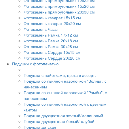
Фотокамень прямоугольник 12х22 см
Фотокамень прямоугольник 15х20 см
Фотокамень прямоугольник 20х30 см
Фотокамень квадрат 15х15 см
Фотокамень квадрат 20х20 см
Фотокамень Часы
Фотокамень Рамка 17х12 см
Фотокамень Рамка 26х18 см
Фотокамень Рамка 30х28 см
Фотокамень Сердце 15х15 см
Фотокамень Сердце 20х20 см
Подушки с фотопечатью
Подушка с пайетками, цвета в ассорт.
Подушка со льняной наволочкой "Волны", с
нанесением
Подушка со льняной наволочкой "Ромбы", с
нанесением
Подушка со льняной наволочкой с цветным
кантом
Подушка двухцветная желтый/малиновый
Подушка двухцветная белый/голубой
Подушка детская