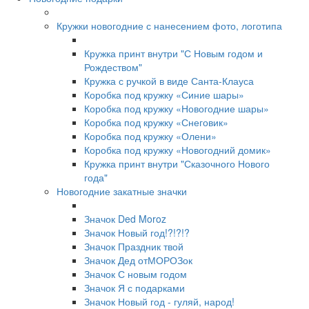
Кружки новогодние с нанесением фото, логотипа
Кружка принт внутри "С Новым годом и
Рождеством"
Кружка с ручкой в виде Санта-Клауса
Коробка под кружку «Синие шары»
Коробка под кружку «Новогодние шары»
Коробка под кружку «Снеговик»
Коробка под кружку «Олени»
Коробка под кружку «Новогодний домик»
Кружка принт внутри "Сказочного Нового
года"
Новогодние закатные значки
Значок Ded Moroz
Значок Новый год!?!?!?
Значок Праздник твой
Значок Дед отМОРОЗок
Значок С новым годом
Значок Я с подарками
Значок Новый год - гуляй, народ!