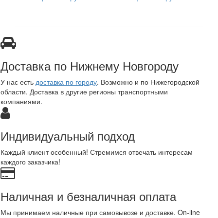
Доставка по Нижнему Новгороду
У нас есть
доставка по городу
. Возможно и по Нижегородской
области. Доставка в другие регионы транспортными
компаниями.
Индивидуальный подход
Каждый клиент особенный! Стремимся отвечать интересам
каждого заказчика!
Наличная и безналичная оплата
Мы принимаем наличные при самовывозе и доставке. On-line