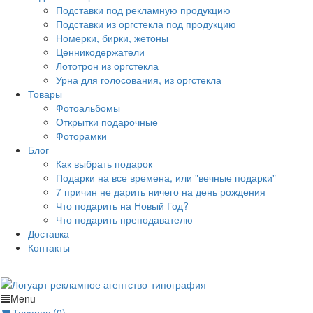
Подставки под рекламную продукцию
Подставки из оргстекла под продукцию
Номерки, бирки, жетоны
Ценникодержатели
Лототрон из оргстекла
Урна для голосования, из оргстекла
Товары
Фотоальбомы
Открытки подарочные
Фоторамки
Блог
Как выбрать подарок
Подарки на все времена, или "вечные подарки"
7 причин не дарить ничего на день рождения
Что подарить на Новый Год?
Что подарить преподавателю
Доставка
Контакты
Menu
Товаров (0)