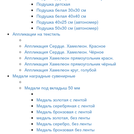
Подушка детская
Подушка белая 30х30 см
Подушка белая 40х40 см
Подушка 40х25 см (автономер)
Подушка 50х30 см (автономер)
Аппликации на текстиль
Аппликация Сердце. Хамелеон. Красное
Аппликация Сердце. Хамелеон. Чёрное
Аппликация Хамелеон прямоугольник красн.
Аппликация Хамелеон прямоугольник чёрный
Аппликация Хамелеон круг, голубой
Медали наградные сувенирные
Медали под вкладыш 50 мм
Медаль золотая с лентой
Медаль серебряная с лентой
Медаль бронзовая с лентой
медаль золотая, без ленты
Медаль серебро, без ленты
Медаль бронзовая без ленты