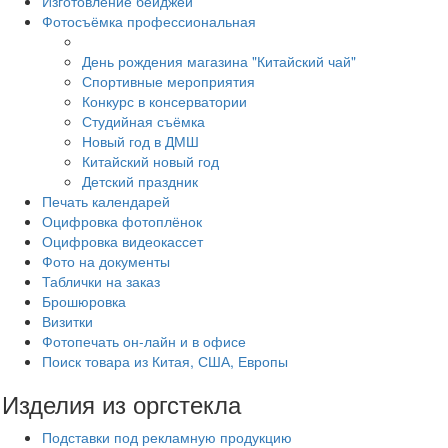
Изготовление бейджей
Фотосъёмка профессиональная
День рождения магазина "Китайский чай"
Спортивные мероприятия
Конкурс в консерватории
Студийная съёмка
Новый год в ДМШ
Китайский новый год
Детский праздник
Печать календарей
Оцифровка фотоплёнок
Оцифровка видеокассет
Фото на документы
Таблички на заказ
Брошюровка
Визитки
Фотопечать он-лайн и в офисе
Поиск товара из Китая, США, Европы
Изделия из оргстекла
Подставки под рекламную продукцию