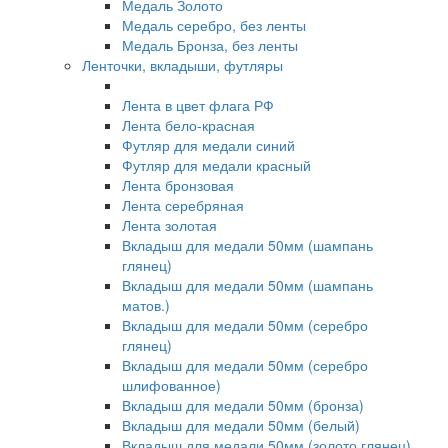
Медаль Золото
Медаль серебро, без ленты
Медаль Бронза, без ленты
Ленточки, вкладыши, футляры
Лента в цвет флага РФ
Лента бело-красная
Футляр для медали синий
Футляр для медали красный
Лента бронзовая
Лента серебряная
Лента золотая
Вкладыш для медали 50мм (шампань
глянец)
Вкладыш для медали 50мм (шампань
матов.)
Вкладыш для медали 50мм (серебро
глянец)
Вкладыш для медали 50мм (серебро
шлифованное)
Вкладыш для медали 50мм (бронза)
Вкладыш для медали 50мм (белый)
Вкладыш для медали 50мм (золото глянец)