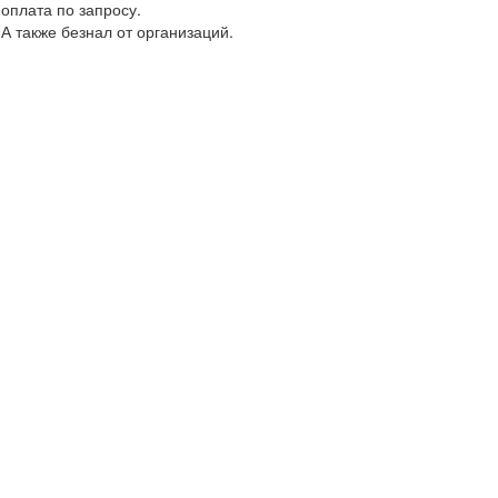
оплата по запросу.
А также безнал от организаций.