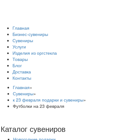
Главная
Бизнес-сувениры
Сувениры
Услуги
Изделия из оргстекла
Товары
Блог
Доставка
Контакты
Главная
»
Сувениры
»
к 23 февраля подарки и сувениры
»
Футболки на 23 февраля
Каталог сувениров
Новогодние подарки