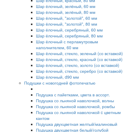
Шар ёлочный, красный, 80 мм
Шар ёлочный, зелёный, 60 мм
Шар ёлочный, зелёный, 80 мм
Шар ёлочный, "золотой", 60 мм
Шар ёлочный, "золотой", 80 мм
Шар ёлочный, серебряный, 60 мм
Шар ёлочный, серебряный, 80 мм
Шар ёлочный с перламутровым
наполнителем, 60 мм
Шар ёлочный, стекло, зеленый (со вставкой)
Шар ёлочный, стекло, красный (со вставкой)
Шар ёлочный, стекло, золото (со вставкой)
Шар ёлочный, стекло, серебро (со вставкой)
Шар ёлочный, d90 мм
Подушки с новогодней фотопечатью
Подушка с пайетками, цвета в ассорт.
Подушка со льняной наволочкой, волны
Подушка со льняной наволочкой, ромбы
Подушка со льняной наволочкой c цветным
кантом
Подушка двухцветная желтый/малиновый
Подушка двухцветная белый/голубой