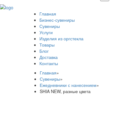
Главная
Бизнес-сувениры
Сувениры
Услуги
Изделия из оргстекла
Товары
Блог
Доставка
Контакты
Главная
»
Сувениры
»
Ежедневники с нанесением
»
SHIA NEW, разные цвета