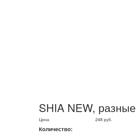
SHIA NEW, разные
Цена
248 руб.
Количество: