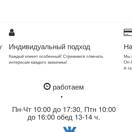
у
Индивидуальный подход
На
Каждый клиент особенный! Стремимся отвечать
Мы 
интересам каждого заказчика!
On-l
А та
работаем
Пн-Чт 10:00 до 17:30, Птн 10:00
до 16:00 обед 13-14 ч.