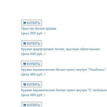
КУПИТЬ
Простая белая кружка
Цена 350 руб.
КУПИТЬ
Кружка фарфоровая белая, высокая облегченная
Цена 440 руб.
КУПИТЬ
Кружка керамическая белая принт внутри "Улыбнись"
Цена 460 руб.
КУПИТЬ
Кружка керамическая белая принт внутри "С любовью
Цена 460 руб.
КУПИТЬ