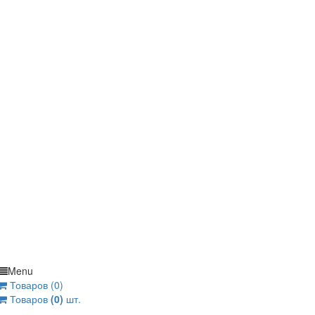
Menu
Товаров (0)
Товаров
(0)
шт.