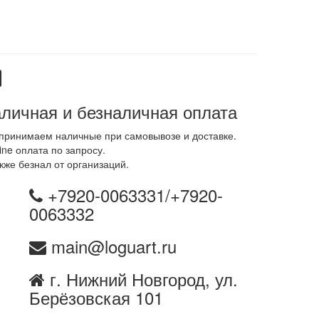
личная и безналичная оплата
принимаем наличные при самовывозе и доставке.
ine оплата по запросу.
кже безнал от организаций.
+7920-0063331/+7920-
0063332
main@loguart.ru
г. Нижний Новгород, ул.
Берёзовская 101