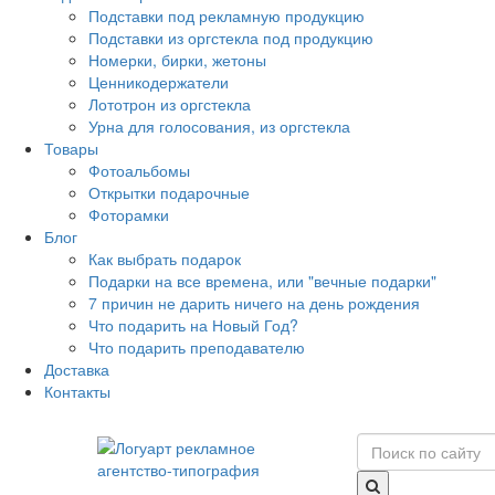
Подставки под рекламную продукцию
Подставки из оргстекла под продукцию
Номерки, бирки, жетоны
Ценникодержатели
Лототрон из оргстекла
Урна для голосования, из оргстекла
Товары
Фотоальбомы
Открытки подарочные
Фоторамки
Блог
Как выбрать подарок
Подарки на все времена, или "вечные подарки"
7 причин не дарить ничего на день рождения
Что подарить на Новый Год?
Что подарить преподавателю
Доставка
Контакты