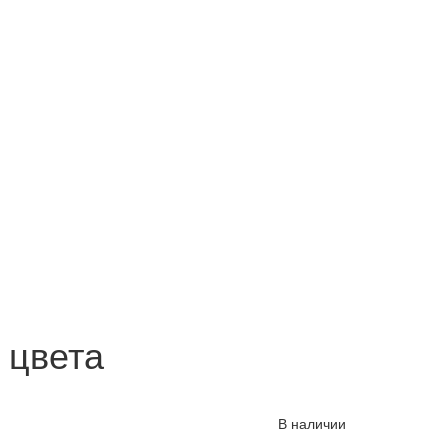
 цвета
В наличии