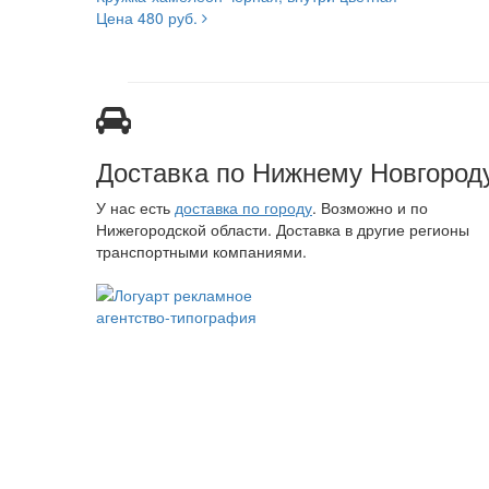
Цена 480 руб.
Доставка по Нижнему Новгород
У нас есть
доставка по городу
. Возможно и по
Нижегородской области. Доставка в другие регионы
транспортными компаниями.