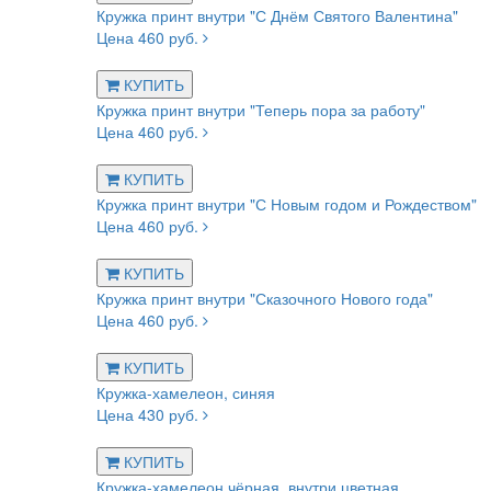
Кружка принт внутри "С Днём Святого Валентина"
Цена 460 руб.
КУПИТЬ
Кружка принт внутри "Теперь пора за работу"
Цена 460 руб.
КУПИТЬ
Кружка принт внутри "С Новым годом и Рождеством"
Цена 460 руб.
КУПИТЬ
Кружка принт внутри "Сказочного Нового года"
Цена 460 руб.
КУПИТЬ
Кружка-хамелеон, синяя
Цена 430 руб.
КУПИТЬ
Кружка-хамелеон чёрная, внутри цветная